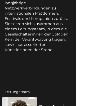
langjährige
Netzwerkverbindungen zu
internationalen Plattformen,
Festivals und Kompanien zurück.
Sie setzen sich zusammen aus
einem Leitungsteam, in dem die
Gesellschafter:innen der GbR den
Kern der Verantwortung tragen,
sowie aus assoziierten
Künstler:innen der Szene.
Leitungsteam