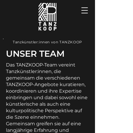
Tanzkünstler:innen von TANZKOOP
UNSER TEAM
Das TANZKOOP-Team vereint
Tanzkünstler:innen, die
gemeinsam die verschiedenen
TANZKOOP-Angebote kuratieren,
koordinieren und ihre Expertise
einbringen und dabei sowohl eine
künstlerische als auch eine
kulturpolitische Perspektive auf
die Szene einnehmen.
Gemeinsam greifen sie auf eine
langjährige Erfahrung und