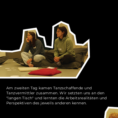
Am zweiten Tag kamen Tanzschaffende und
Tanzvermittler zusammen. Wir setzten uns an den
"langen Tisch" und lernten die Arbeitsrealitäten und
Perspektiven des jeweils anderen kennen.