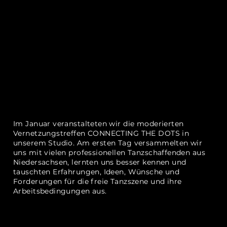
Im Januar veranstalteten wir die moderierten
Vernetzungstreffen CONNECTING THE DOTS in
unserem Studio. Am ersten Tag versammelten wir
uns mit vielen professionellen Tanzschaffenden aus
Niedersachsen, lernten uns besser kennen und
tauschten Erfahrungen, Ideen, Wünsche und
Forderungen für die freie Tanzszene und ihre
Arbeitsbedingungen aus.