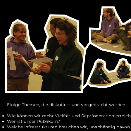
Einige Themen, die diskutiert und vorgebracht wurden:
Wie können wir mehr Vielfalt und Repräsentation erreic
Wer ist unser Publikum?
Welche Infrastrukturen brauchen wir, unabhängig davon,