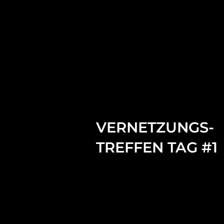
VERNETZUNGS-
TREFFEN TAG #1