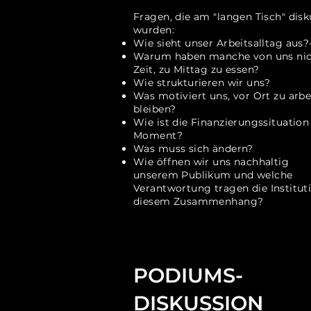
Fragen, die am "langen Tisch" disk
wurden:
Wie sieht unser Arbeitsalltag aus?
Warum haben manche von uns nic
Zeit,
zu Mittag zu essen?
Wie strukturieren wir uns?
Was motiviert uns, vor Ort zu arb
bleiben?
Wie ist die Finanzierungssituation
Moment?
Was muss sich ändern?
Wie öffnen wir uns nachhaltig
unserem
Publikum und welche
Verantwortung tragen die
Institut
diesem Zusammenhang?
PODIUMS-
DISKUSSION