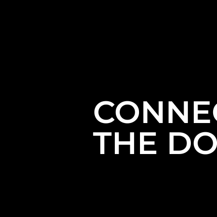
CONNE
THE DO