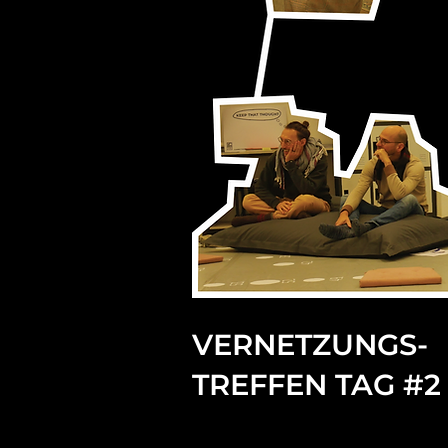
VERNETZUNGS-
TREFFEN TAG #2